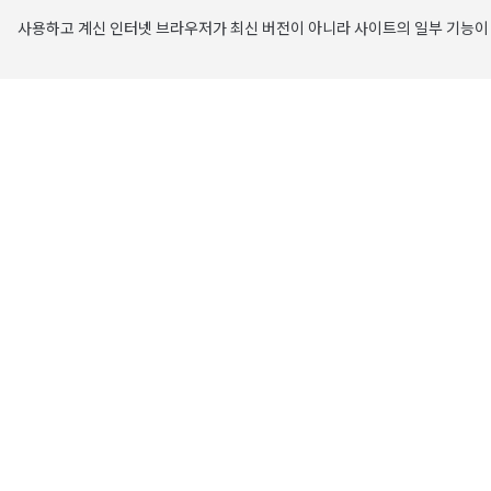
사용하고 계신 인터넷 브라우저가 최신 버전이 아니라 사이트의 일부 기능이 
주요 콘텐츠로 건너뛰기