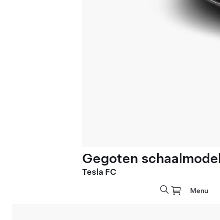
Gegoten schaalmodel 
Tesla FC
Menu