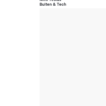
Buiten & Tech