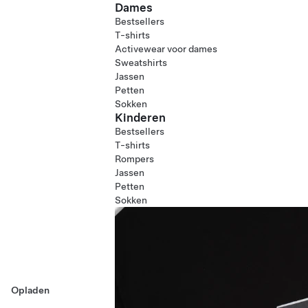
Dames
Bestsellers
T-shirts
Activewear voor dames
Sweatshirts
Jassen
Petten
Sokken
Kinderen
Bestsellers
T-shirts
Rompers
Jassen
Petten
Sokken
Opladen