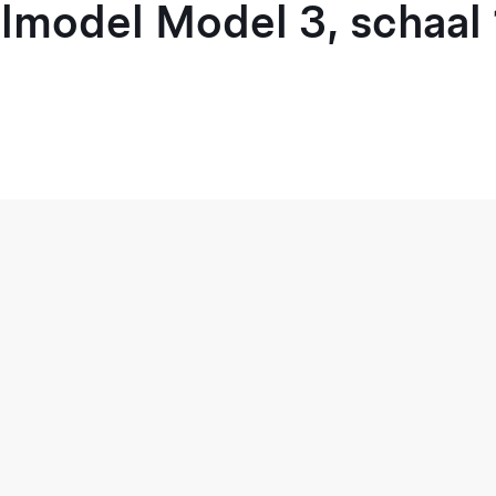
model Model 3, schaal 