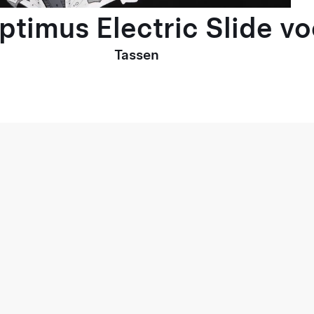
Optimus Electric Slide v
Tassen