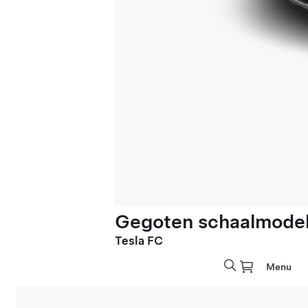
Gegoten schaalmodel 
Tesla FC
Menu