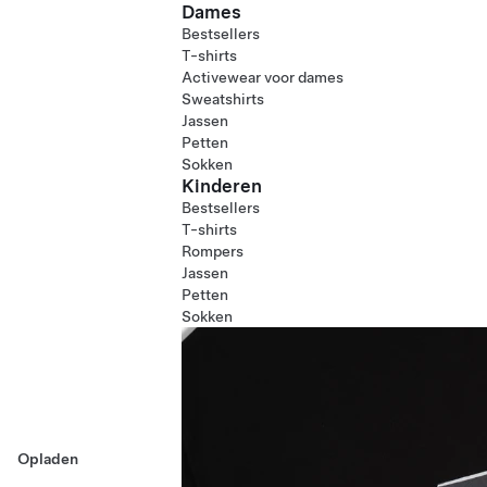
Dames
Bestsellers
T-shirts
Activewear voor dames
Sweatshirts
Jassen
Petten
Sokken
Kinderen
Bestsellers
T-shirts
Rompers
Jassen
Petten
Sokken
Opladen