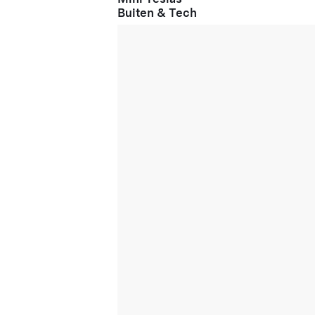
Buiten & Tech