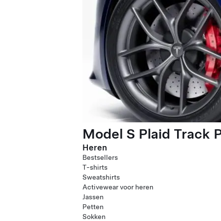
Model S Plaid Track 
Heren
Bestsellers
T-shirts
Sweatshirts
Activewear voor heren
Jassen
Petten
Sokken