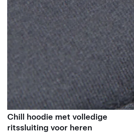
Chill hoodie met volledige
ritssluiting voor heren