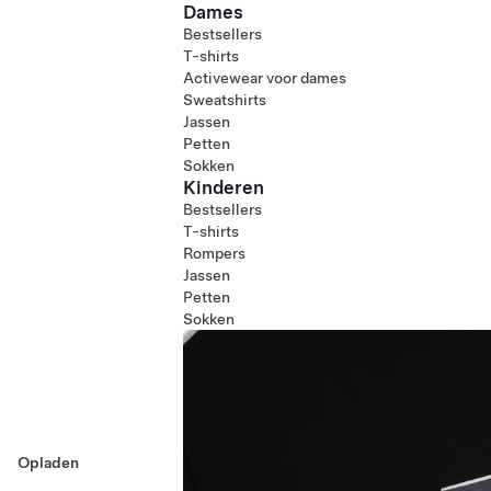
Dames
Bestsellers
T-shirts
Activewear voor dames
Sweatshirts
Jassen
Petten
Sokken
Kinderen
Bestsellers
T-shirts
Rompers
Jassen
Petten
Sokken
Opladen