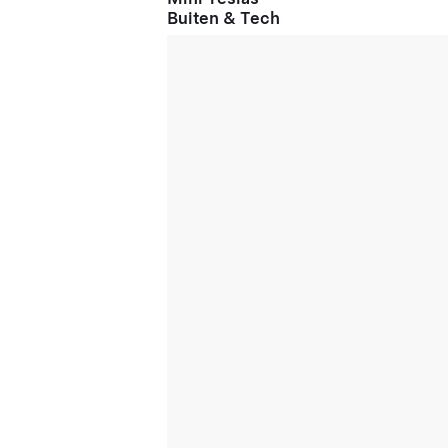
Buiten & Tech