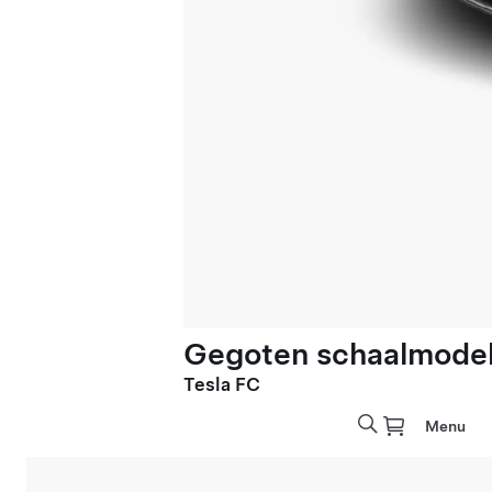
Gegoten schaalmodel 
Tesla FC
Menu