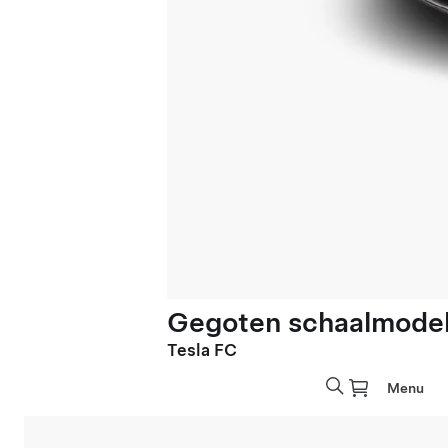
Gegoten schaalmodel 
Tesla FC
Menu