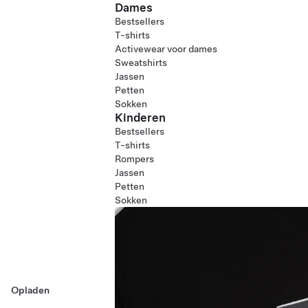
Dames
Bestsellers
T-shirts
Activewear voor dames
Sweatshirts
Jassen
Petten
Sokken
Kinderen
Bestsellers
T-shirts
Rompers
Jassen
Petten
Sokken
Opladen