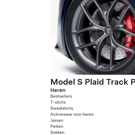
Model S Plaid Track 
Heren
Bestsellers
T-shirts
Sweatshirts
Activewear voor heren
Jassen
Petten
Sokken