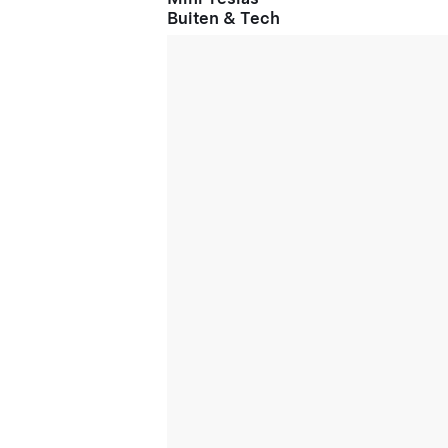
Buiten & Tech