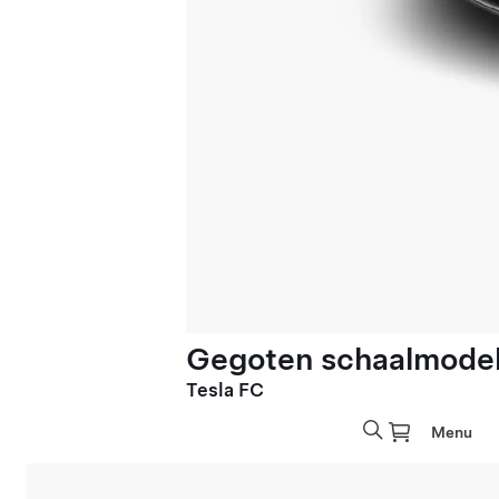
Gegoten schaalmodel 
Tesla FC
Menu