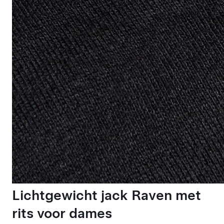
Lichtgewicht jack Raven met
rits voor dames