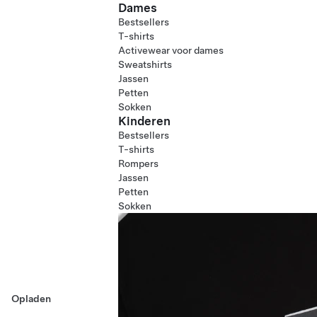
Dames
Bestsellers
T-shirts
Activewear voor dames
Sweatshirts
Jassen
Petten
Sokken
Kinderen
Bestsellers
T-shirts
Rompers
Jassen
Petten
Sokken
Opladen