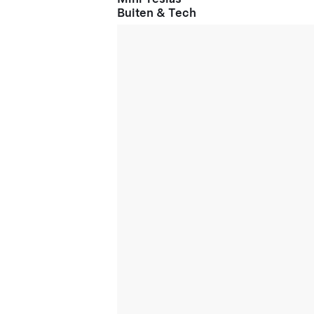
Buiten & Tech