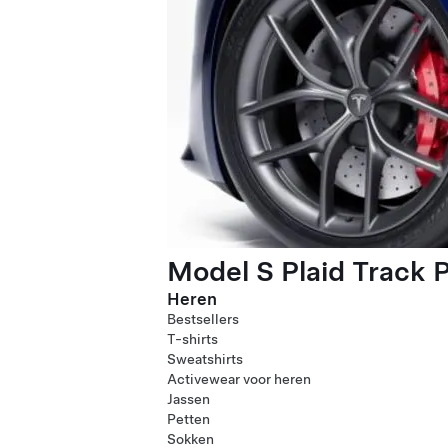
Model S Plaid Track 
Heren
Bestsellers
T-shirts
Sweatshirts
Activewear voor heren
Jassen
Petten
Sokken