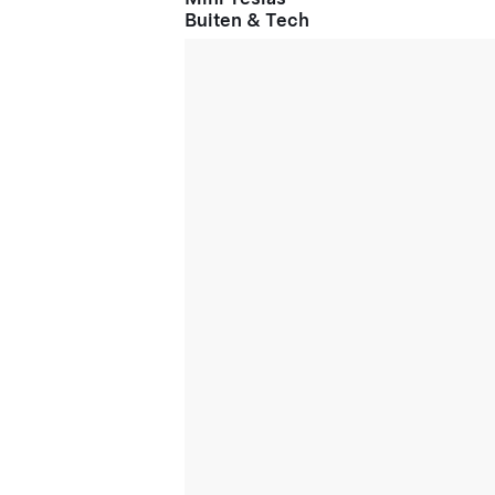
Buiten & Tech