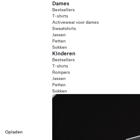
Dames
Bestsellers
T-shirts
Activewear voor dames
Sweatshirts
Jassen
Petten
Sokken
Kinderen
Bestsellers
T-shirts
Rompers
Jassen
Petten
Sokken
Opladen