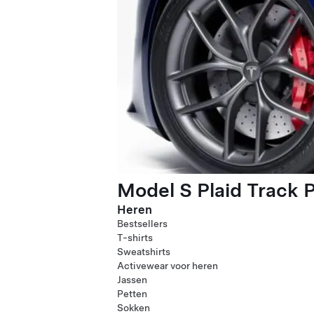
Model S Plaid Track 
Heren
Bestsellers
T-shirts
Sweatshirts
Activewear voor heren
Jassen
Petten
Sokken