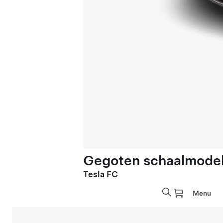
Gegoten schaalmodel 
Tesla FC
Menu