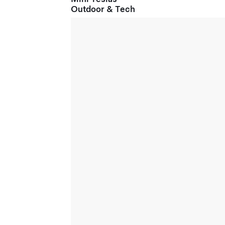
Outdoor & Tech