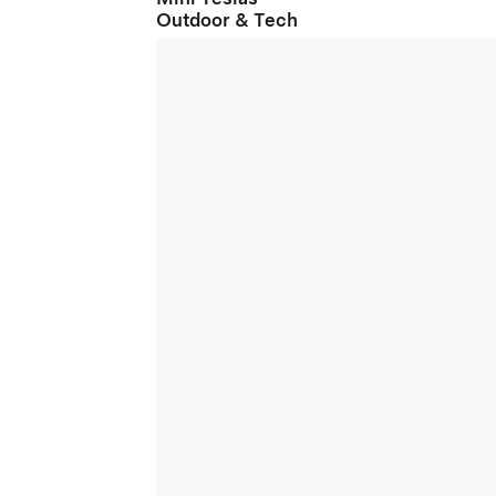
Outdoor & Tech