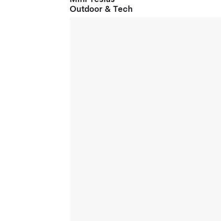
Outdoor & Tech