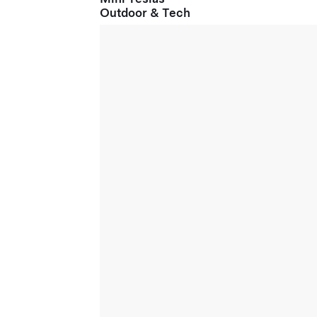
Outdoor & Tech