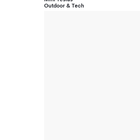
Outdoor & Tech