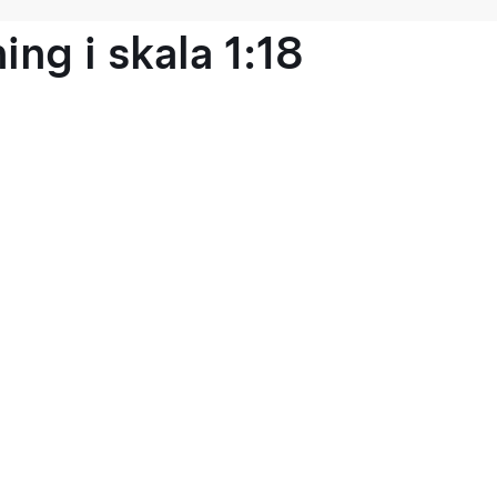
ng i skala 1:18