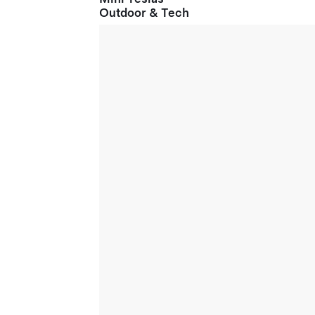
Outdoor & Tech