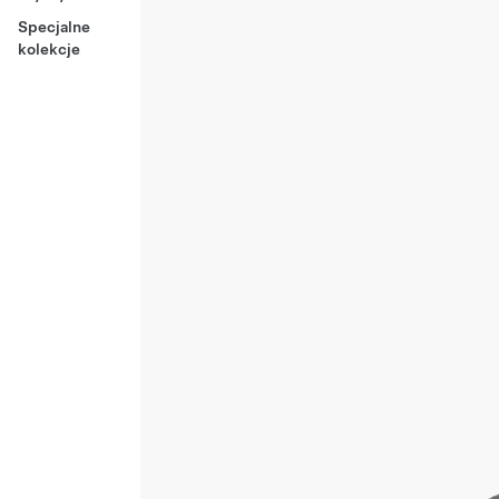
Specjalne
kolekcje