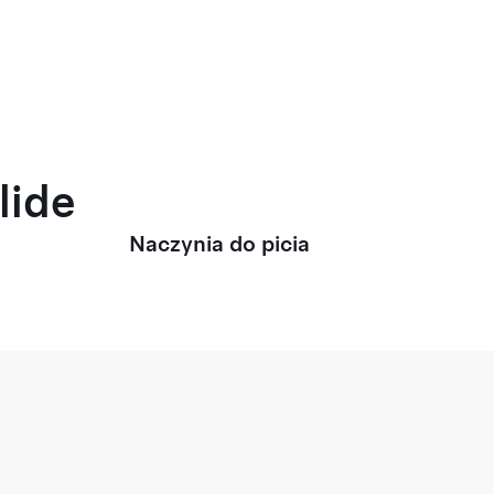
lide
Naczynia do picia