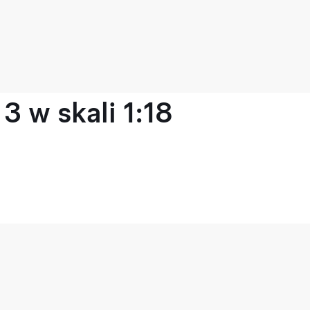
 w skali 1:18