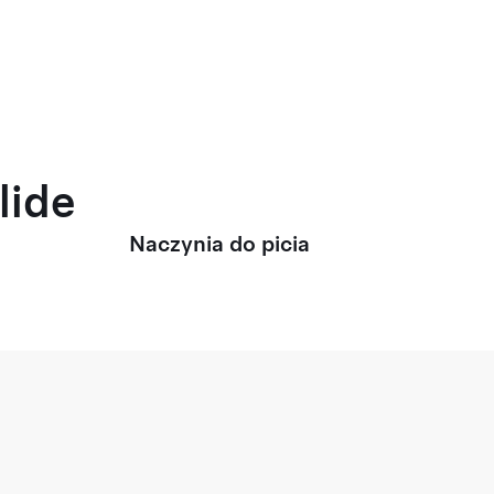
lide
Naczynia do picia