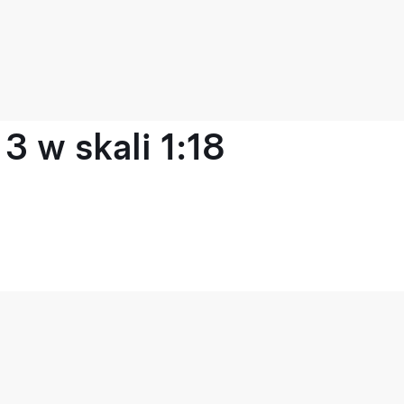
 w skali 1:18