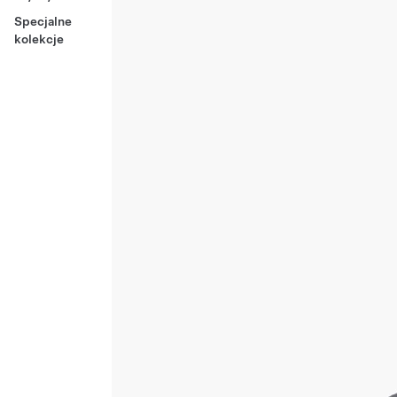
Specjalne
kolekcje