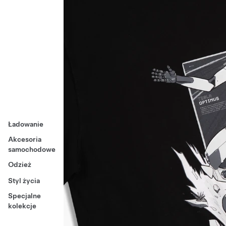
Ładowanie
Akcesoria
samochodowe
Odzież
Styl życia
Specjalne
kolekcje