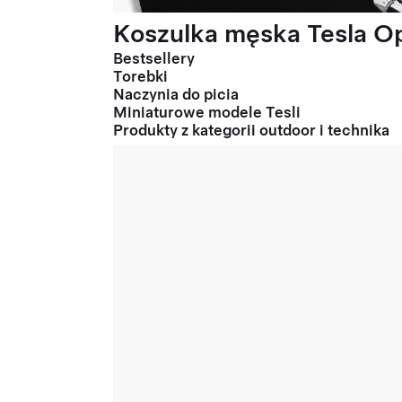
Koszulka męska Tesla Op
Bestsellery
Torebki
Naczynia do picia
Miniaturowe modele Tesli
Produkty z kategorii outdoor i technika