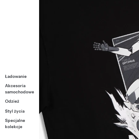
Ładowanie
Akcesoria
samochodowe
Odzież
Styl życia
Specjalne
kolekcje