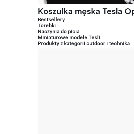
Koszulka męska Tesla Op
Bestsellery
Torebki
Naczynia do picia
Miniaturowe modele Tesli
Produkty z kategorii outdoor i technika