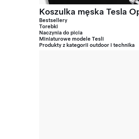
Koszulka męska Tesla Op
Bestsellery
Torebki
Naczynia do picia
Miniaturowe modele Tesli
Produkty z kategorii outdoor i technika