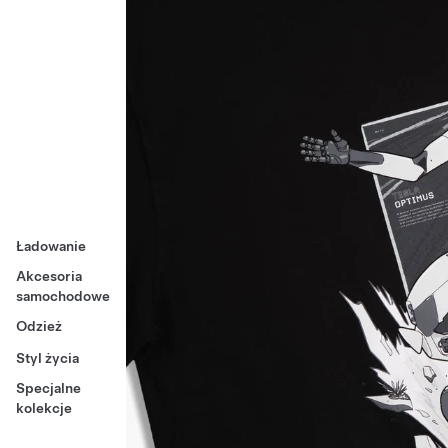
Ładowanie
Akcesoria
samochodowe
Odzież
Styl życia
Specjalne
kolekcje