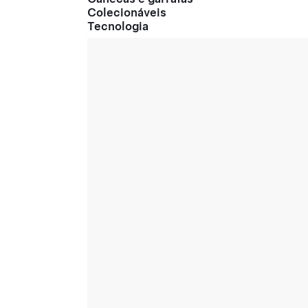
Colecionáveis
Tecnologia