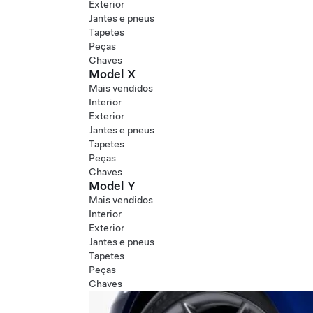
Exterior
Jantes e pneus
Tapetes
Peças
Chaves
Model X
Mais vendidos
Interior
Exterior
Jantes e pneus
Tapetes
Peças
Chaves
Model Y
Mais vendidos
Interior
Exterior
Jantes e pneus
Tapetes
Peças
Chaves