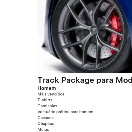
Track Package para Mode
Homem
Mais vendidos
T-shirts
Camisolas
Vestuário prático para homem
Casacos
Chapéus
Meias