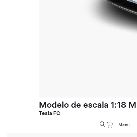
Modelo de escala 1:18 M
Tesla FC
Menu