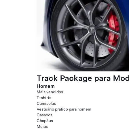
Track Package para Mode
Homem
Mais vendidos
T-shirts
Camisolas
Vestuário prático para homem
Casacos
Chapéus
Meias