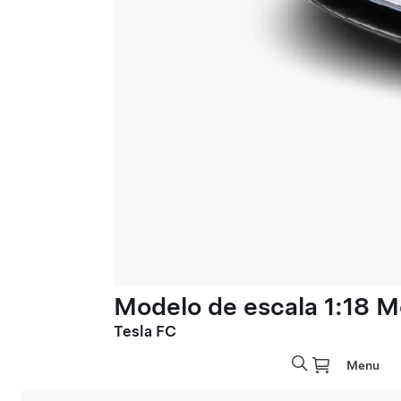
Modelo de escala 1:18 M
Tesla FC
Menu