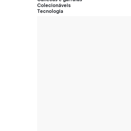
Colecionáveis
Tecnologia