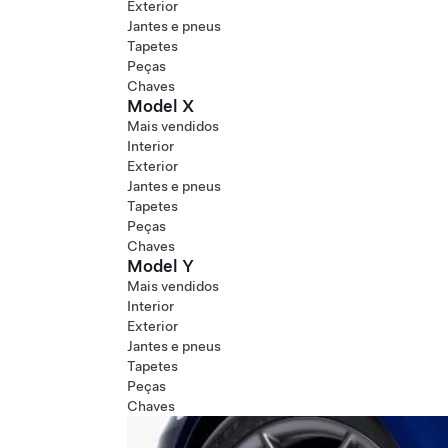
Exterior
Jantes e pneus
Tapetes
Peças
Chaves
Model X
Mais vendidos
Interior
Exterior
Jantes e pneus
Tapetes
Peças
Chaves
Model Y
Mais vendidos
Interior
Exterior
Jantes e pneus
Tapetes
Peças
Chaves