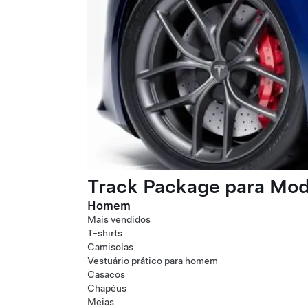
Track Package para Mode
Homem
Mais vendidos
T-shirts
Camisolas
Vestuário prático para homem
Casacos
Chapéus
Meias