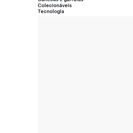
Colecionáveis
Tecnologia