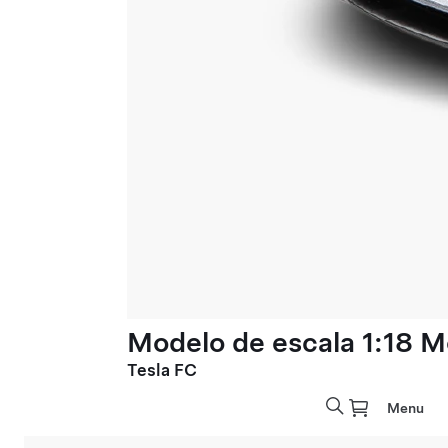
Modelo de escala 1:18 M
Tesla FC
Menu