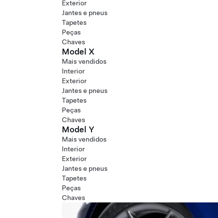
Exterior
Jantes e pneus
Tapetes
Peças
Chaves
Model X
Mais vendidos
Interior
Exterior
Jantes e pneus
Tapetes
Peças
Chaves
Model Y
Mais vendidos
Interior
Exterior
Jantes e pneus
Tapetes
Peças
Chaves