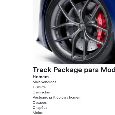
Track Package para Mode
Homem
Mais vendidos
T-shirts
Camisolas
Vestuário prático para homem
Casacos
Chapéus
Meias