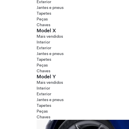
Exterior
Jantes e pneus
Tapetes
Peças
Chaves
Model X
Mais vendidos
Interior
Exterior
Jantes e pneus
Tapetes
Peças
Chaves
Model Y
Mais vendidos
Interior
Exterior
Jantes e pneus
Tapetes
Peças
Chaves