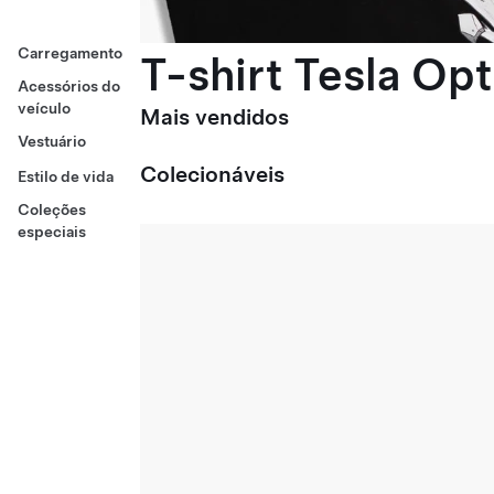
Carregamento
T-shirt Tesla Op
Acessórios do
veículo
Mais vendidos
Vestuário
Colecionáveis
Estilo de vida
Coleções
especiais