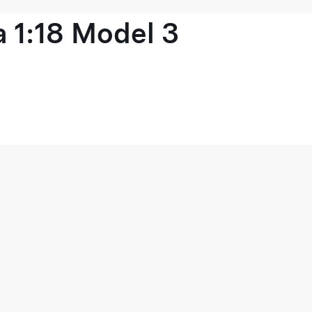
 1:18 Model 3