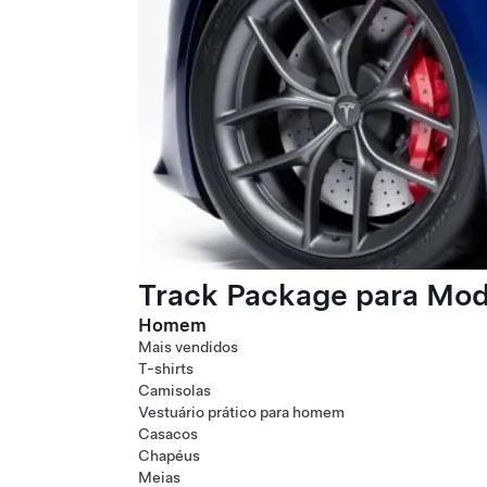
Track Package para Mode
Homem
Mais vendidos
T-shirts
Camisolas
Vestuário prático para homem
Casacos
Chapéus
Meias