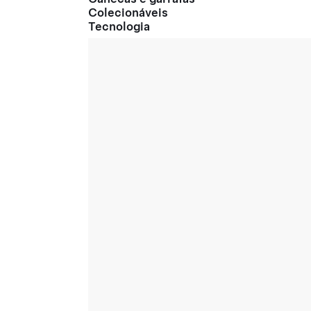
Colecionáveis
Tecnologia