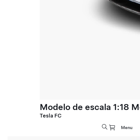
Modelo de escala 1:18 M
Tesla FC
Menu