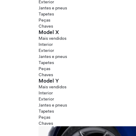
Exterior
Jantes e pneus
Tapetes
Peças
Chaves
Model X
Mais vendidos
Interior
Exterior
Jantes e pneus
Tapetes
Peças
Chaves
Model Y
Mais vendidos
Interior
Exterior
Jantes e pneus
Tapetes
Peças
Chaves