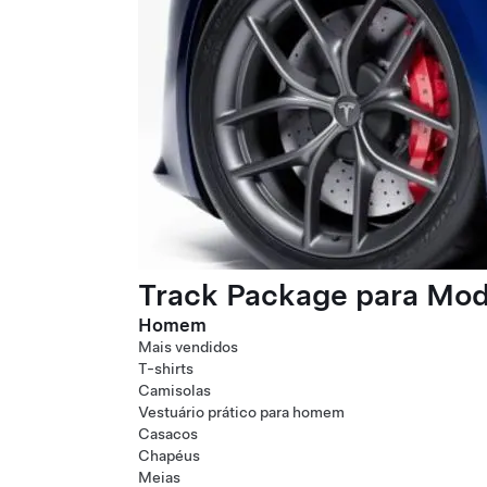
Track Package para Mode
Homem
Mais vendidos
T-shirts
Camisolas
Vestuário prático para homem
Casacos
Chapéus
Meias