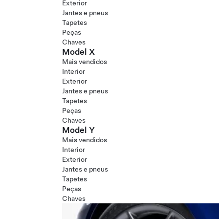
Exterior
Jantes e pneus
Tapetes
Peças
Chaves
Model X
Mais vendidos
Interior
Exterior
Jantes e pneus
Tapetes
Peças
Chaves
Model Y
Mais vendidos
Interior
Exterior
Jantes e pneus
Tapetes
Peças
Chaves