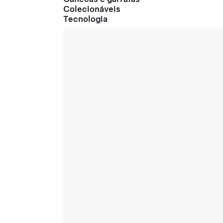
Colecionáveis
Tecnologia