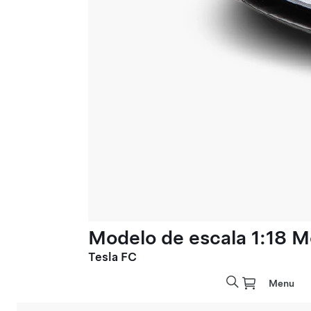
Modelo de escala 1:18 M
Tesla FC
Menu