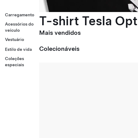
Carregamento
T-shirt Tesla Op
Acessórios do
veículo
Mais vendidos
Vestuário
Colecionáveis
Estilo de vida
Coleções
especiais