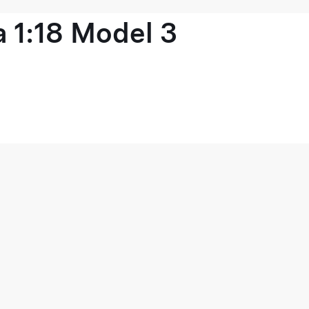
 1:18 Model 3