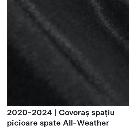
2020-2024 | Covoraș spațiu
picioare spate All-Weather