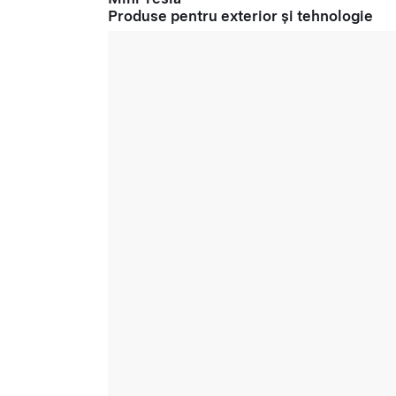
Produse pentru exterior și tehnologie