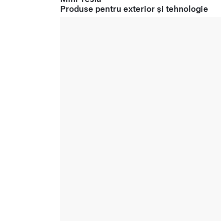
Produse pentru exterior și tehnologie