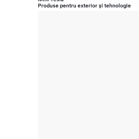
Produse pentru exterior și tehnologie