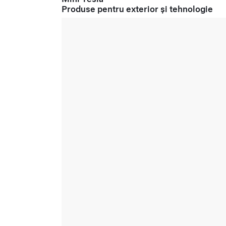
Produse pentru exterior și tehnologie