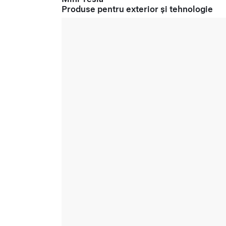
Produse pentru exterior și tehnologie