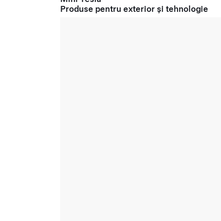
Produse pentru exterior și tehnologie