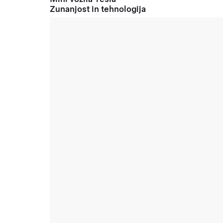
Zunanjost in tehnologija