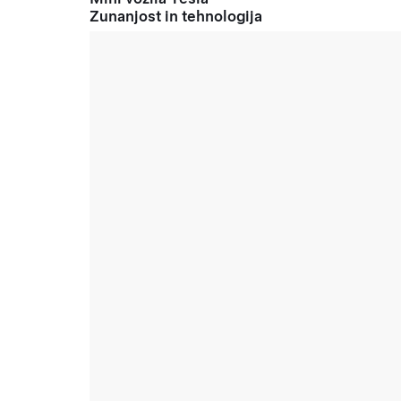
Zunanjost in tehnologija