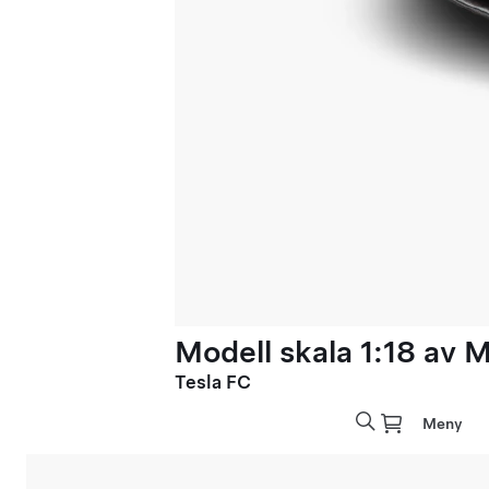
Modell skala 1:18 av 
Tesla FC
Meny