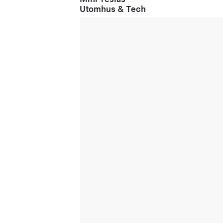
Utomhus & Tech