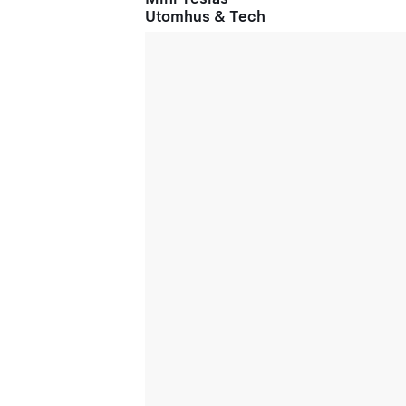
Utomhus & Tech