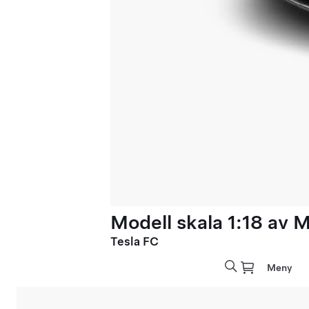
Modell skala 1:18 av 
Tesla FC
Meny