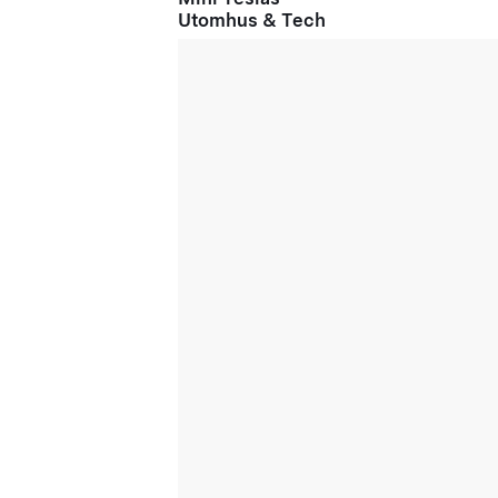
Utomhus & Tech