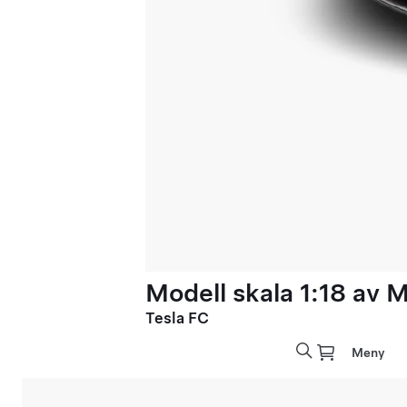
Modell skala 1:18 av 
Tesla FC
Meny