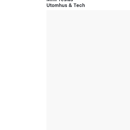
Utomhus & Tech