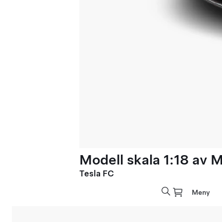
Modell skala 1:18 av 
Tesla FC
Meny