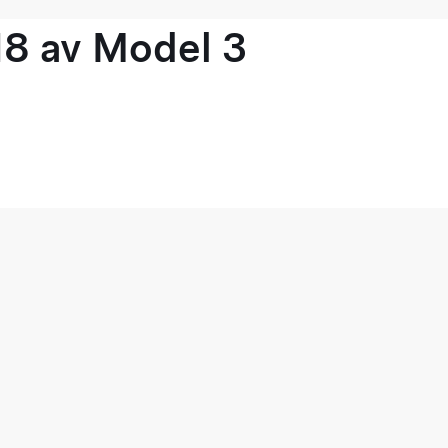
18 av Model 3