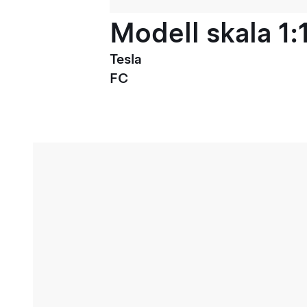
Modell skala 1:
Tesla
FC