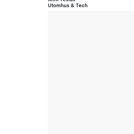
Utomhus & Tech