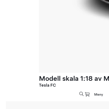
Modell skala 1:18 av 
Tesla FC
Meny