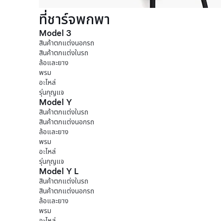
ที่ชาร์จพกพา
Model 3
สินค้าตกแต่งนอกรถ
สินค้าตกแต่งในรถ
ล้อและยาง
พรม
อะไหล่
รุ่นกุญแจ
Model Y
สินค้าตกแต่งในรถ
สินค้าตกแต่งนอกรถ
ล้อและยาง
พรม
อะไหล่
รุ่นกุญแจ
Model Y L
สินค้าตกแต่งในรถ
สินค้าตกแต่งนอกรถ
ล้อและยาง
พรม
อะไหล่