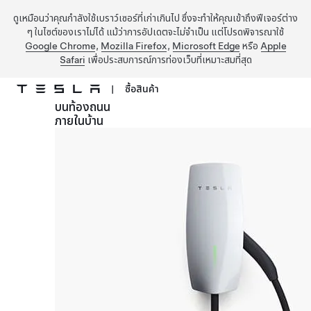
ดูเหมือนว่าคุณกำลังใช้เบราว์เซอร์ที่เก่าเกินไป ซึ่งจะทำให้คุณเข้าถึงฟีเจอร์ต่าง
ๆ ในไซต์ของเราไม่ได้ แม้ว่าการอัปเดตจะไม่จำเป็น แต่โปรดพิจารณาใช้
Google Chrome
,
Mozilla Firefox
,
Microsoft Edge
หรือ
Apple
Safari
เพื่อประสบการณ์การท่องเว็บที่เหมาะสมที่สุด
|
ซื้อสินค้า
บนท้องถนน
ข้ามไปที่เนื้อหาหลัก
ภายในบ้าน