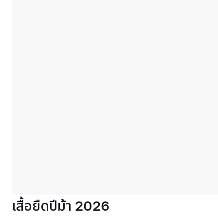
เสื้อยืดปีม้า 2026