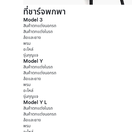
ที่ชาร์จพกพา
Model 3
สินค้าตกแต่งนอกรถ
สินค้าตกแต่งในรถ
ล้อและยาง
พรม
อะไหล่
รุ่นกุญแจ
Model Y
สินค้าตกแต่งในรถ
สินค้าตกแต่งนอกรถ
ล้อและยาง
พรม
อะไหล่
รุ่นกุญแจ
Model Y L
สินค้าตกแต่งในรถ
สินค้าตกแต่งนอกรถ
ล้อและยาง
พรม
อะไหล่