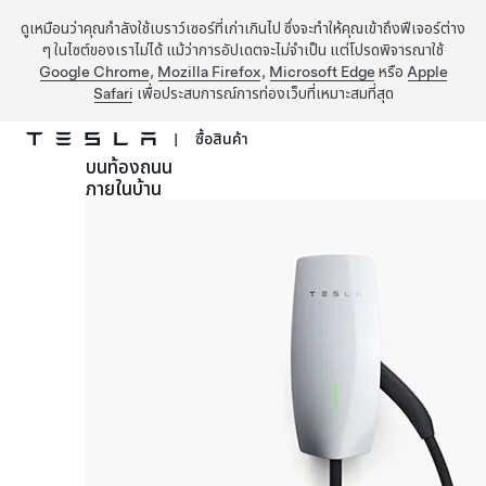
ดูเหมือนว่าคุณกำลังใช้เบราว์เซอร์ที่เก่าเกินไป ซึ่งจะทำให้คุณเข้าถึงฟีเจอร์ต่าง
ๆ ในไซต์ของเราไม่ได้ แม้ว่าการอัปเดตจะไม่จำเป็น แต่โปรดพิจารณาใช้
Google Chrome
,
Mozilla Firefox
,
Microsoft Edge
หรือ
Apple
Safari
เพื่อประสบการณ์การท่องเว็บที่เหมาะสมที่สุด
|
ซื้อสินค้า
บนท้องถนน
ข้ามไปที่เนื้อหาหลัก
ภายในบ้าน