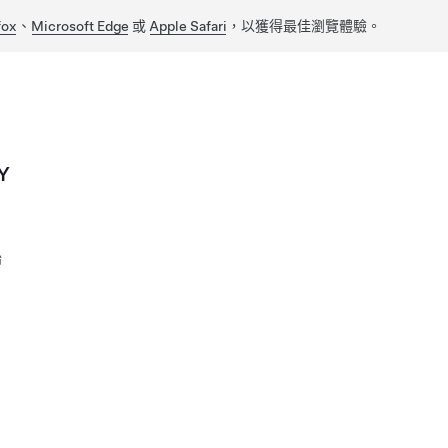
fox
、
Microsoft Edge
或
Apple Safari
，以獲得最佳瀏覽體驗。
Y
胎