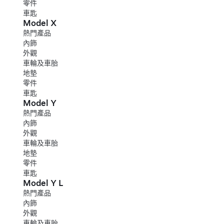
零件
車匙
Model X
熱門產品
內飾
外觀
車輪及車胎
地墊
零件
車匙
Model Y
熱門產品
內飾
外觀
車輪及車胎
地墊
零件
車匙
Model Y L
熱門產品
內飾
外觀
車輪及車胎