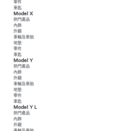
零件
車匙
Model X
熱門產品
內飾
外觀
車輪及車胎
地墊
零件
車匙
Model Y
熱門產品
內飾
外觀
車輪及車胎
地墊
零件
車匙
Model Y L
熱門產品
內飾
外觀
車輪及車胎