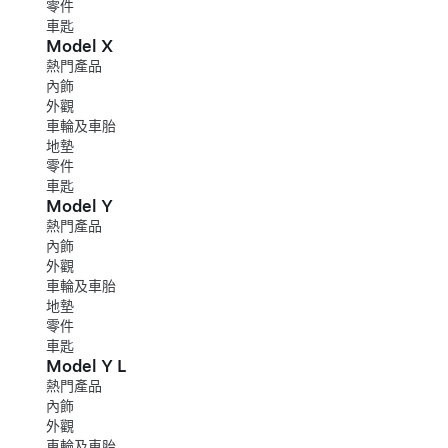
零件
車匙
Model X
熱門產品
內飾
外觀
車輪及車胎
地墊
零件
車匙
Model Y
熱門產品
內飾
外觀
車輪及車胎
地墊
零件
車匙
Model Y L
熱門產品
內飾
外觀
車輪及車胎