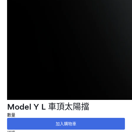
Model Y L 車頂太陽擋
數量