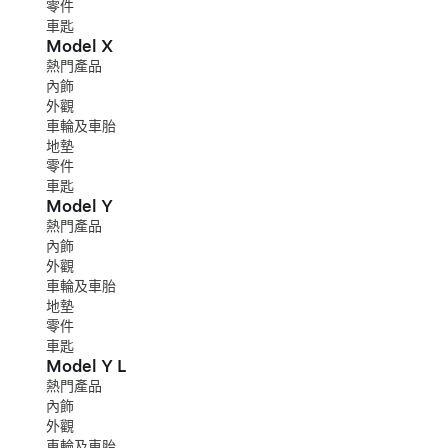
零件
車匙
Model X
熱門產品
內飾
外觀
車輪及車胎
地墊
零件
車匙
Model Y
熱門產品
內飾
外觀
車輪及車胎
地墊
零件
車匙
Model Y L
熱門產品
內飾
外觀
車輪及車胎