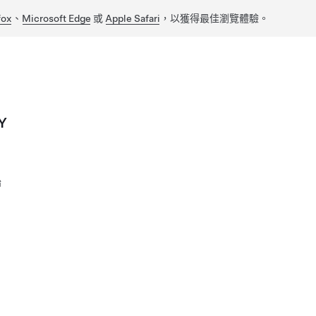
fox
、
Microsoft Edge
或
Apple Safari
，以獲得最佳瀏覽體驗。
Y
胎